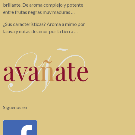
brillante. De aroma complejo y potente
entre frutas negras muy maduras …
¿Sus características? Aroma a mimo por
la uva y notas de amor por la tierra …
Síguenos en