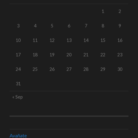
1
2
3
4
5
6
7
8
9
10
11
12
13
14
15
16
17
18
19
20
21
22
23
24
25
26
27
28
29
30
31
« Sep
Avañate