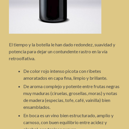
El tiempo y la botella le han dado redondez, suavidad y
potencia para dejar un contundente rastro en la vía
retroolfativa.
De color rojo intenso picota con ribetes
amoratados en capa fina, limpio y brillante.
De aroma complejo y potente entre frutas negras
muy maduras (ciruelas, grosellas, moras) y notas
de madera (especias, tofe, café, vainilla) bien
ensamblados.
En boca es un vino bien estructurado, amplio y
carnoso, con buen equilibrio entre acidez y