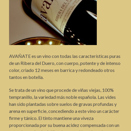
AVAÑATE es un vino con todas las características puras
de un Ribera del Duero, con cuerpo, potente y de intenso
color, criado 12 meses en barrica y redondeado otros
tantos en botella.
Se trata de un vino que procede de viñas viejas, 100%
tempranillo, la variedad más noble española. Las vides
han sido plantadas sobre suelos de gravas profundas y
arena en superficie, concediendo a este vino un carácter
firme y tánico. El tinto mantiene una viveza
proporcionada por su buena acidez compensada con un