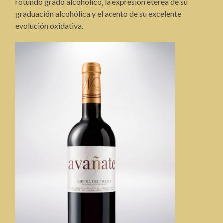
rotundo grado alcohólico, la expresión etérea de su
graduación alcohólica y el acento de su excelente
evolución oxidativa.