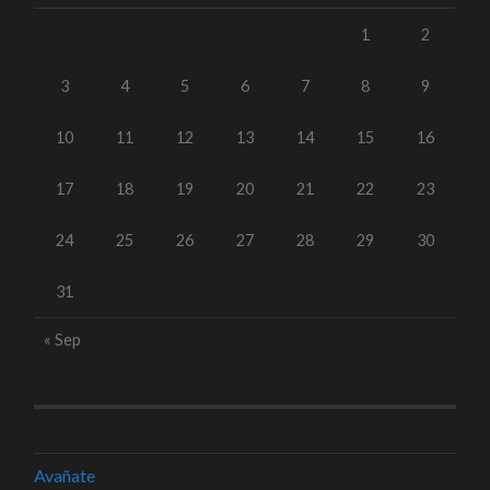
1
2
3
4
5
6
7
8
9
10
11
12
13
14
15
16
17
18
19
20
21
22
23
24
25
26
27
28
29
30
31
« Sep
Avañate